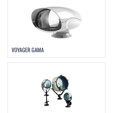
VOYAGER GAMA