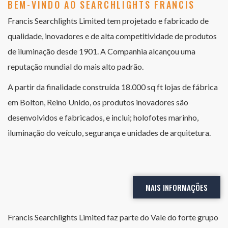
BEM-VINDO AO SEARCHLIGHTS FRANCIS
Francis Searchlights Limited tem projetado e fabricado de
qualidade, inovadores e de alta competitividade de produtos
de iluminação desde 1901. A Companhia alcançou uma
reputação mundial do mais alto padrão.
A partir da finalidade construída 18.000 sq ft lojas de fábrica
em Bolton, Reino Unido, os produtos inovadores são
desenvolvidos e fabricados, e inclui; holofotes marinho,
iluminação do veículo, segurança e unidades de arquitetura.
MAIS INFORMAÇÕES
Francis Searchlights Limited faz parte do Vale do forte grupo