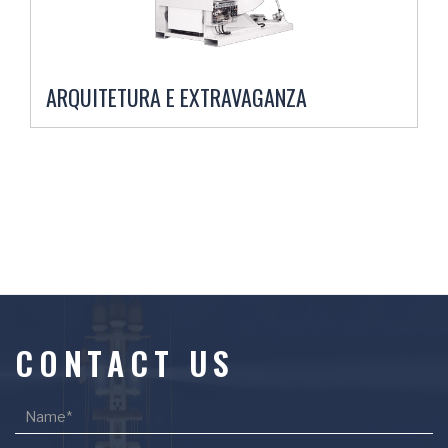
ARQUITETURA E EXTRAVAGANZA
CONTACT US