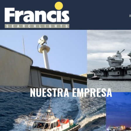
I
NUESTRA EMPRESA