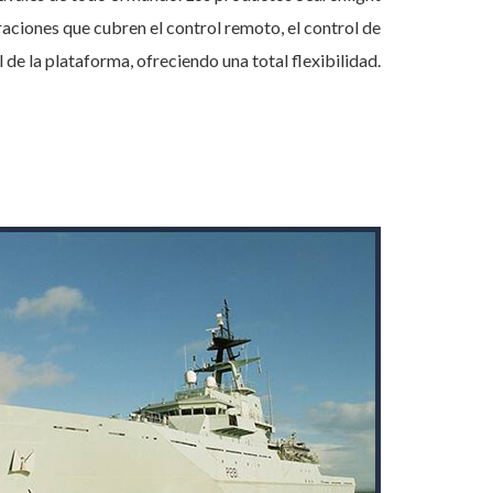
raciones que cubren el control remoto, el control de
 de la plataforma, ofreciendo una total flexibilidad.