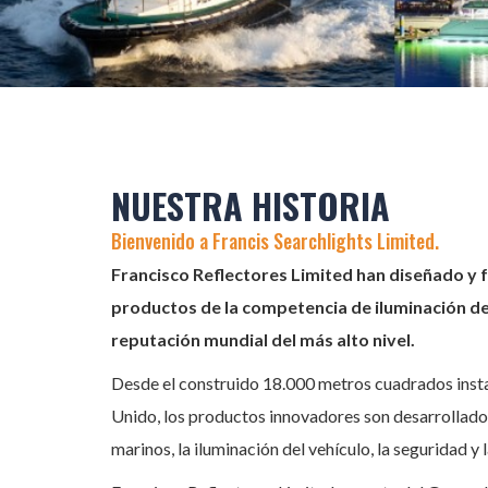
NUESTRA HISTORIA
Bienvenido a Francis Searchlights Limited.
Francisco Reflectores Limited han diseñado y f
productos de la competencia de iluminación d
reputación mundial del más alto nivel.
Desde el construido 18.000 metros cuadrados instal
Unido, los productos innovadores son desarrollados 
marinos, la iluminación del vehículo, la seguridad y