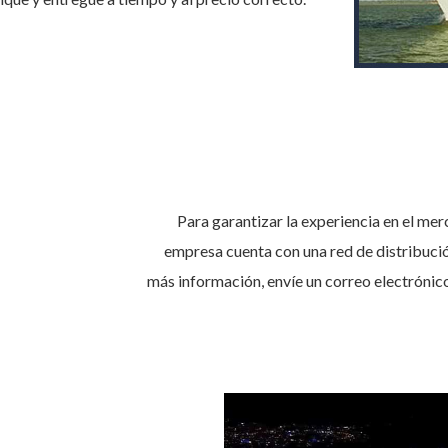
Para garantizar la experiencia en el merca
empresa cuenta con una red de distribuci
más información, envíe un correo electrónic