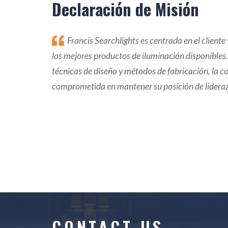
Declaración de Misión
Francis Searchlights es centrada en el cliente
los mejores productos de iluminación disponibles. 
técnicas de diseño y métodos de fabricación, la 
comprometida en mantener su posición de lidera
CONTACT US