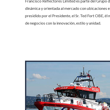
Francisco Reflectores Limited es parte del Grupo 
dinámica y orientada al mercado con ubicaciones e
presidido por el Presidente, el Sr. Ted Fort OBE, é
de negocios con la innovación, estilo y unidad.