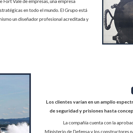
de Fort Vale de empresas, una empresa
stratégicas en todo el mundo.
El Grupo está
l mismo un diseñador profesional acreditada y
Los clientes varían en un amplio espect
de seguridad y prisiones hasta concep
La compañía cuenta con la aprobac
Ministerio de Defensa y los constructores n