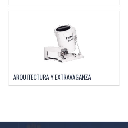
ARQUITECTURA Y EXTRAVAGANZA