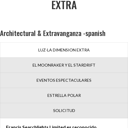
EXTRA
Architectural & Extravanganza -spanish
LUZ-LA DIMENSION EXTRA
EL MOONRAKER Y EL STARDRIFT
EVENTOS ESPECTACULARES
ESTRELLA POLAR
SOLICITUD
Francis Searchlights Limited es reconocido