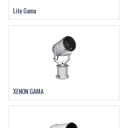
Lite Gama
XENON GAMA