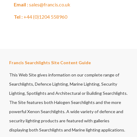
Email :
sales@francis.co.uk
Tel :
+44 (0)1204 558960
Francis Searchlights Site Content Guide
This Web Site gives information on our complete range of
Searchlights, Defence Lighting, Marine Lighting, Security
Lighting, Spotlights and Architectural or Building Searchlights.
The Site features both Halogen Searchlights and the more
powerful Xenon Searchlights. A wide variety of defence and
security lighting products are featured with galleries
displaying both Searchlights and Marine lighting applications.