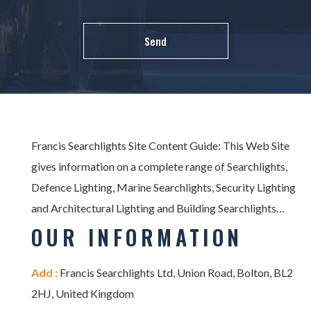
Francis Searchlights Site Content Guide: This Web Site
gives information on a complete range of Searchlights,
Defence Lighting, Marine Searchlights, Security Lighting
and Architectural Lighting and Building Searchlights…
OUR INFORMATION
Add :
Francis Searchlights Ltd, Union Road, Bolton, BL2
2HJ, United Kingdom