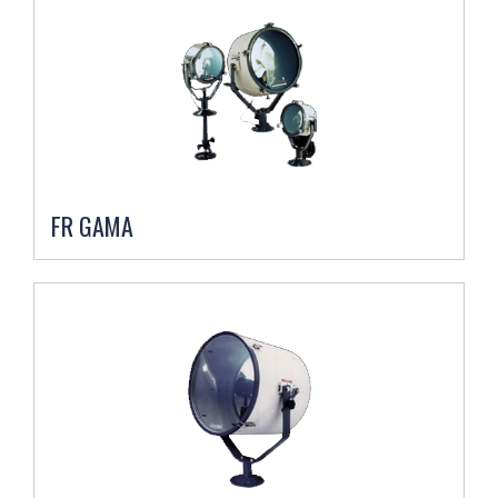
FR GAMA