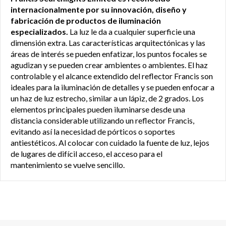
internacionalmente por su innovación, diseño y
fabricación de productos de iluminación
especializados.
La luz le da a cualquier superficie una
dimensión extra. Las características arquitectónicas y las
áreas de interés se pueden enfatizar, los puntos focales se
agudizan y se pueden crear ambientes o ambientes. El haz
controlable y el alcance extendido del reflector Francis son
ideales para la iluminación de detalles y se pueden enfocar a
un haz de luz estrecho, similar a un lápiz, de 2 grados. Los
elementos principales pueden iluminarse desde una
distancia considerable utilizando un reflector Francis,
evitando así la necesidad de pórticos o soportes
antiestéticos. Al colocar con cuidado la fuente de luz, lejos
de lugares de difícil acceso, el acceso para el
mantenimiento se vuelve sencillo.