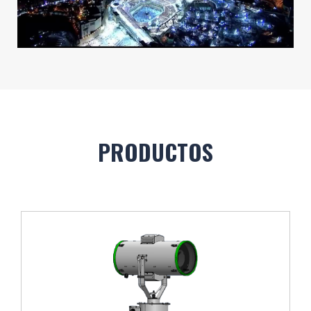
PRODUCTOS