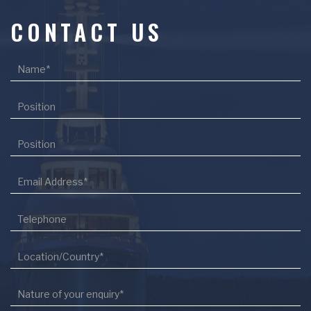
CONTACT US