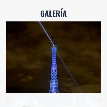
GALERÍA