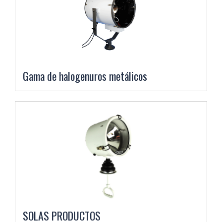
Gama de halogenuros metálicos
SOLAS PRODUCTOS