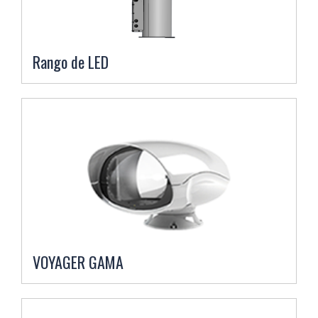
Rango de LED
VOYAGER GAMA